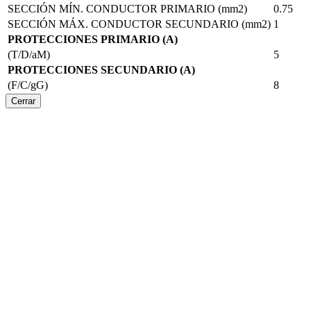
SECCIÓN MÍN. CONDUCTOR PRIMARIO (mm2)
0.75
SECCIÓN MÁX. CONDUCTOR SECUNDARIO (mm2)
1
PROTECCIONES PRIMARIO (A)
(T/D/aM)
5
PROTECCIONES SECUNDARIO (A)
(F/C/gG)
8
Cerrar