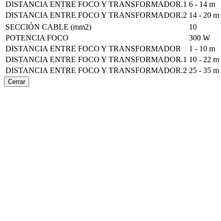
DISTANCIA ENTRE FOCO Y TRANSFORMADOR.1
6 - 14 m
DISTANCIA ENTRE FOCO Y TRANSFORMADOR.2
14 - 20 m
SECCIÓN CABLE (mm2)
10
POTENCIA FOCO
300 W
DISTANCIA ENTRE FOCO Y TRANSFORMADOR
1 - 10 m
DISTANCIA ENTRE FOCO Y TRANSFORMADOR.1
10 - 22 m
DISTANCIA ENTRE FOCO Y TRANSFORMADOR.2
25 - 35 m
Cerrar