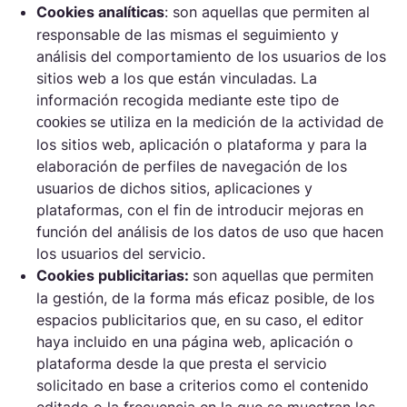
Cookies
analíticas
: son aquellas que permiten al
responsable de las mismas el seguimiento y
análisis del comportamiento de los usuarios de los
sitios web a los que están vinculadas. La
información recogida mediante este tipo de
se utiliza en la medición de la actividad de
cookies
los sitios web, aplicación o plataforma y para la
elaboración de perfiles de navegación de los
usuarios de dichos sitios, aplicaciones y
plataformas, con el fin de introducir mejoras en
función del análisis de los datos de uso que hacen
los usuarios del servicio.
Cookies
publicitarias:
son aquellas que permiten
la gestión, de la forma más eficaz posible, de los
espacios publicitarios que, en su caso, el editor
haya incluido en una página web, aplicación o
plataforma desde la que presta el servicio
solicitado en base a criterios como el contenido
editado o la frecuencia en la que se muestran los