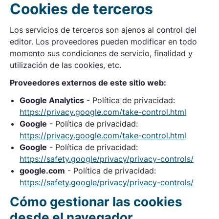
Cookies de terceros
Los servicios de terceros son ajenos al control del
editor. Los proveedores pueden modificar en todo
momento sus condiciones de servicio, finalidad y
utilización de las cookies, etc.
Proveedores externos de este sitio web:
Google Analytics
- Política de privacidad:
https://privacy.google.com/take-control.html
Google
- Política de privacidad:
https://privacy.google.com/take-control.html
Google
- Política de privacidad:
https://safety.google/privacy/privacy-controls/
google.com
- Política de privacidad:
https://safety.google/privacy/privacy-controls/
Cómo gestionar las cookies
desde el navegador