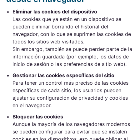
Eliminar las cookies del dispositivo
Las cookies que ya están en un dispositivo se
pueden eliminar borrando el historial del
navegador, con lo que se suprimen las cookies de
todos los sitios web visitados.
Sin embargo, también se puede perder parte de la
información guardada (por ejemplo, los datos de
inicio de sesión o las preferencias de sitio web).
Gestionar las cookies específicas del sitio
Para tener un control más preciso de las cookies
específicas de cada sitio, los usuarios pueden
ajustar su configuración de privacidad y cookies
en el navegador.
Bloquear las cookies
Aunque la mayoría de los navegadores modernos
se pueden configurar para evitar que se instalen
cookies en los dispositivos, eso puede obligar al