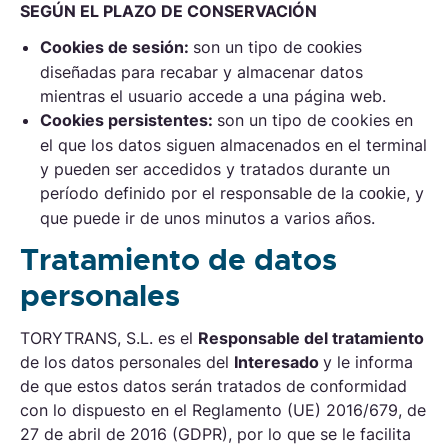
SEGÚN EL PLAZO DE CONSERVACIÓN
Cookies
de sesión:
son un tipo de
cookies
diseñadas para recabar y almacenar datos
mientras el usuario accede a una página web.
Cookies
persistentes:
son un tipo de cookies en
el que los datos siguen almacenados en el terminal
y pueden ser accedidos y tratados durante un
período definido por el responsable de la
, y
cookie
que puede ir de unos minutos a varios años.
Tratamiento de datos
personales
TORYTRANS, S.L. es el
Responsable del tratamiento
de los datos personales del
Interesado
y le informa
de que estos datos serán tratados de conformidad
con lo dispuesto en el Reglamento (UE) 2016/679, de
27 de abril de 2016 (GDPR), por lo que se le facilita