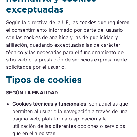
exceptuadas
Según la directiva de la UE, las
que requieren
cookies
el consentimiento informado por parte del usuario
son las
de analítica y las de publicidad y
cookies
afiliación, quedando exceptuadas las de carácter
técnico y las necesarias para el funcionamiento del
sitio web o la prestación de servicios expresamente
solicitados por el usuario.
Tipos de cookies
SEGÚN LA FINALIDAD
Cookies
técnicas y funcionales
: son aquellas que
permiten al usuario la navegación a través de una
página web, plataforma o aplicación y la
utilización de las diferentes opciones o servicios
que en ella existan
.