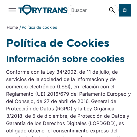
Ir a contenido principal
Buscar
/
Home
Política de cookies
Política de Cookies
Información sobre cookies
Conforme con la Ley 34/2002, de 11 de julio, de
servicios de la sociedad de la información y de
comercio electrónico (LSSI), en relación con el
Reglamento (UE) 2016/679 del Parlamento Europeo y
del Consejo, de 27 de abril de 2016, General de
Protección de Datos (RGPD) y la Ley Orgánica
3/2018, de 5 de diciembre, de Protección de Datos y
Garantía de los Derechos Digitales (LOPDGDD), es
obligado obtener el consentimiento expreso del