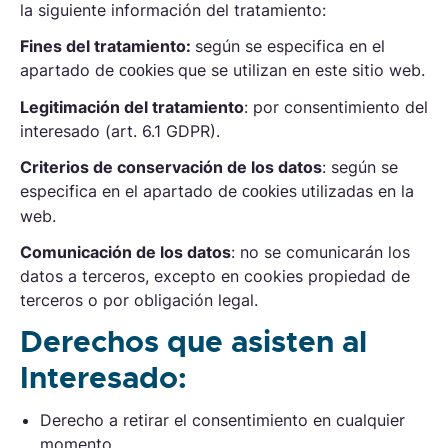
la siguiente información del tratamiento:
Fines del tratamiento:
según se especifica en el
apartado de
que se utilizan en este sitio web.
cookies
Legitimación del tratamiento
: por consentimiento del
interesado (art. 6.1 GDPR).
Criterios de conservación de los datos
: según se
especifica en el apartado de
utilizadas en la
cookies
web.
Comunicación de los datos
: no se comunicarán los
datos a terceros, excepto en cookies propiedad de
terceros o por obligación legal.
Derechos que asisten al
Interesado:
Derecho a retirar el consentimiento en cualquier
momento.