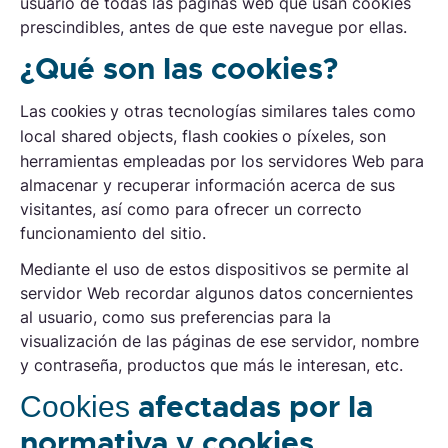
usuario de todas las páginas web que usan cookies
prescindibles, antes de que este navegue por ellas.
¿Qué son las cookies?
Las
y otras tecnologías similares tales como
cookies
local shared objects, flash
o píxeles, son
cookies
herramientas empleadas por los servidores Web para
almacenar y recuperar información acerca de sus
visitantes, así como para ofrecer un correcto
funcionamiento del sitio.
Mediante el uso de estos dispositivos se permite al
servidor Web recordar algunos datos concernientes
al usuario, como sus preferencias para la
visualización de las páginas de ese servidor, nombre
y contraseña, productos que más le interesan, etc.
afectadas por la
Cookies
normativa y cookies