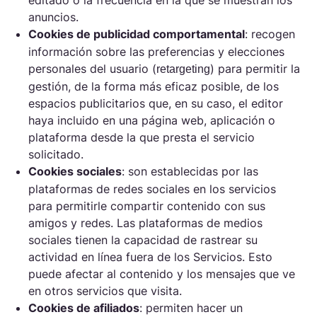
anuncios.
Cookies
de publicidad comportamental
: recogen
información sobre las preferencias y elecciones
personales del usuario (
) para permitir la
retargeting
gestión, de la forma más eficaz posible, de los
espacios publicitarios que, en su caso, el editor
haya incluido en una página web, aplicación o
plataforma desde la que presta el servicio
solicitado.
Cookies
sociales
: son establecidas por las
plataformas de redes sociales en los servicios
para permitirle compartir contenido con sus
amigos y redes. Las plataformas de medios
sociales tienen la capacidad de rastrear su
actividad en línea fuera de los Servicios. Esto
puede afectar al contenido y los mensajes que ve
en otros servicios que visita.
Cookies
de afiliados
: permiten hacer un