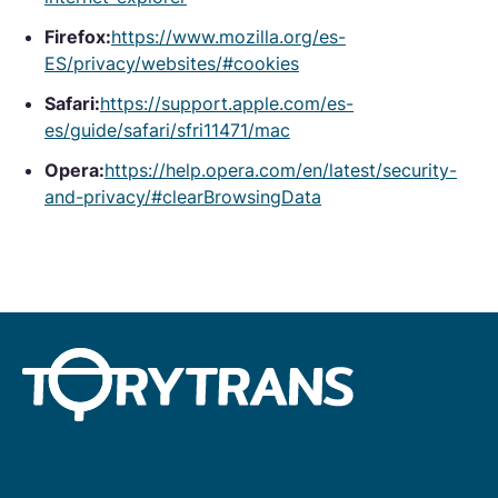
Firefox:
https://www.mozilla.org/es-
ES/privacy/websites/#cookies
Safari:
https://support.apple.com/es-
es/guide/safari/sfri11471/mac
Opera:
https://help.opera.com/en/latest/security-
and-privacy/#clearBrowsingData