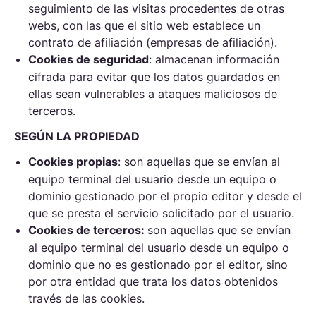
seguimiento de las visitas procedentes de otras
webs, con las que el sitio web establece un
contrato de afiliación (empresas de afiliación).
Cookies
de seguridad
: almacenan información
cifrada para evitar que los datos guardados en
ellas sean vulnerables a ataques maliciosos de
terceros.
SEGÚN LA PROPIEDAD
Cookies
propias
: son aquellas que se envían al
equipo terminal del usuario desde un equipo o
dominio gestionado por el propio editor y desde el
que se presta el servicio solicitado por el usuario.
Cookies
de terceros:
son aquellas que se envían
al equipo terminal del usuario desde un equipo o
dominio que no es gestionado por el editor, sino
por otra entidad que trata los datos obtenidos
través de las cookies.