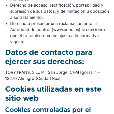
Derecho de acceso, rectificación, portabilidad y
supresión de sus datos, y de limitación u oposición
a su tratamiento.
Derecho a presentar una reclamación ante la
Autoridad de control (www.aepd.es) si considera
que el tratamiento no se ajusta a la normativa
vigente.
Datos de contacto para
ejercer sus derechos:
TORYTRANS, S.L.. P.I. San Jorge, C/Pitágoras, 1 -
13270 Almagro (Ciudad Real)
Cookies utilizadas en este
sitio web
Cookies controladas por el