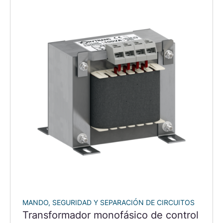
MANDO, SEGURIDAD Y SEPARACIÓN DE CIRCUITOS
Transformador monofásico de control