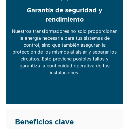
Garantía de seguridad y
rendimiento
Nuestros transformadores no solo proporcionan
la energía necesaria para tus sistemas de
control, sino que también aseguran la
protección de los mismos al aislar y separar los
circuitos. Esto previene posibles fallos y
garantiza la continuidad operativa de tus
instalaciones.
Beneficios clave