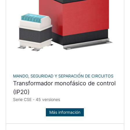
MANDO, SEGURIDAD Y SEPARACIÓN DE CIRCUITOS
Transformador monofásico de control
(IP20)
Serie CSE - 45 versiones
Más información