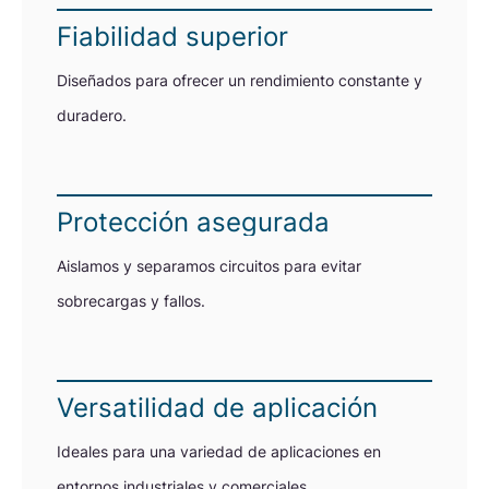
Fiabilidad superior
Diseñados para ofrecer un rendimiento constante y
duradero.
Protección asegurada
Aislamos y separamos circuitos para evitar
sobrecargas y fallos.
Versatilidad de aplicación
Ideales para una variedad de aplicaciones en
entornos industriales y comerciales.