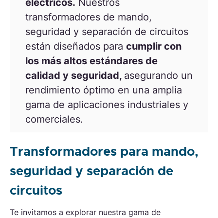
eléctricos.
Nuestros
transformadores de mando,
seguridad y separación de circuitos
están diseñados para
cumplir con
los más altos estándares de
calidad y seguridad,
asegurando un
rendimiento óptimo en una amplia
gama de aplicaciones industriales y
comerciales.
Transformadores para mando,
seguridad y separación de
circuitos
Te invitamos a explorar nuestra gama de