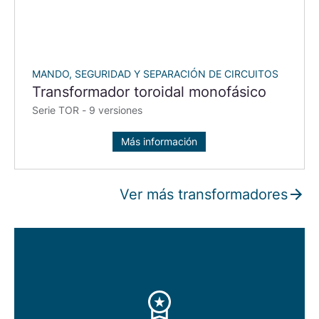
MANDO, SEGURIDAD Y SEPARACIÓN DE CIRCUITOS
Transformador toroidal monofásico
Serie TOR - 9 versiones
Más información
Ver más transformadores