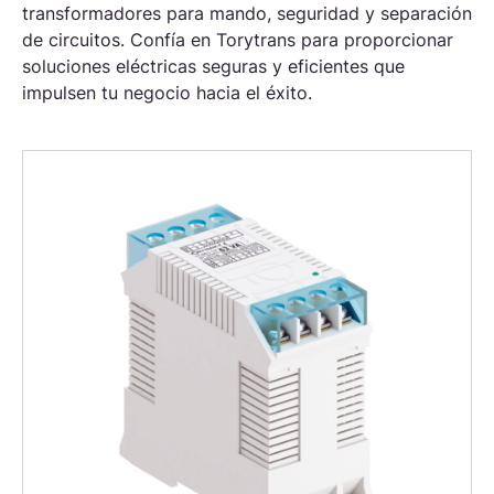
transformadores para mando, seguridad y separación
de circuitos. Confía en Torytrans para proporcionar
soluciones eléctricas seguras y eficientes que
impulsen tu negocio hacia el éxito.