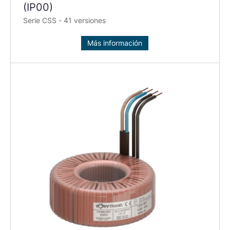
(IP00)
Serie CSS - 41 versiones
Más información