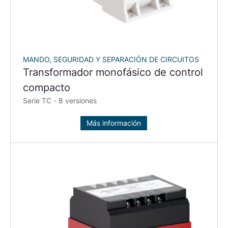
MANDO, SEGURIDAD Y SEPARACIÓN DE CIRCUITOS
Transformador monofásico de control
compacto
Serie TC - 8 versiones
Más información