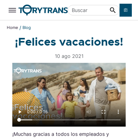
Ir a contenido principal
Buscar
/
Home
Blog
¡Felices vacaciones!
10 ago 2021
¡Muchas gracias a todos los empleados y