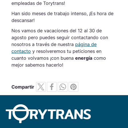
empleadas de Torytrans!
Han sido meses de trabajo intenso, ¡Es hora de
descansar!
Nos vamos de vacaciones del 12 al 30 de
agosto pero puedes seguir contactando con
nosotros a través de nuestra
página de
contacto
y resolveremos tu peticiones en
cuanto volvamos ¡con buena
energía
como
mejor sabemos hacerlo!
Compartir