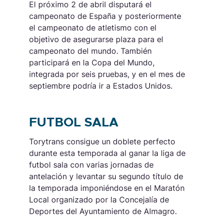
El próximo 2 de abril disputará el
campeonato de España y posteriormente
el campeonato de atletismo con el
objetivo de asegurarse plaza para el
campeonato del mundo. También
participará en la Copa del Mundo,
integrada por seis pruebas, y en el mes de
septiembre podría ir a Estados Unidos.
FUTBOL SALA
Torytrans consigue un doblete perfecto
durante esta temporada al ganar la liga de
futbol sala con varias jornadas de
antelación y levantar su segundo título de
la temporada imponiéndose en el Maratón
Local organizado por la Concejalía de
Deportes del Ayuntamiento de Almagro.