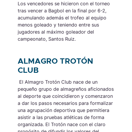
Los vencedores se hicieron con el torneo
tras vencer a Bagbol en la final por 6-2,
acumulando además el trofeo al equipo
menos goleado y teniendo entre sus
jugadores al máximo goleador del
campeonato, Santos Ruiz.
ALMAGRO TROTÓN
CLUB
El Almagro Trotón Club nace de un
pequeño grupo de almagreños aficionados
al deporte que coincidieron y comenzaron
a dar los pasos necesarios para formalizar
una agrupación deportiva que permitiera
asistir a las pruebas atléticas de forma
organizada. El Trotón nace con el claro
propósito de difundir los valores del