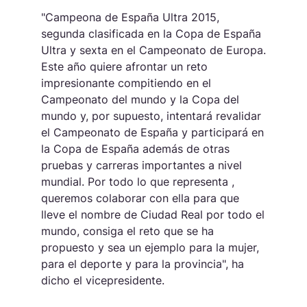
"Campeona de España Ultra 2015,
segunda clasificada en la Copa de España
Ultra y sexta en el Campeonato de Europa.
Este año quiere afrontar un reto
impresionante compitiendo en el
Campeonato del mundo y la Copa del
mundo y, por supuesto, intentará revalidar
el Campeonato de España y participará en
la Copa de España además de otras
pruebas y carreras importantes a nivel
mundial. Por todo lo que representa ,
queremos colaborar con ella para que
lleve el nombre de Ciudad Real por todo el
mundo, consiga el reto que se ha
propuesto y sea un ejemplo para la mujer,
para el deporte y para la provincia", ha
dicho el vicepresidente.