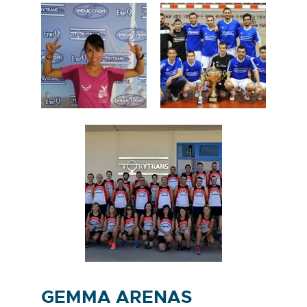
GEMMA ARENAS