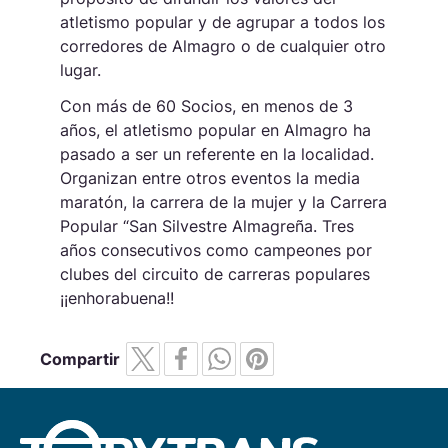
atletismo popular y de agrupar a todos los
corredores de Almagro o de cualquier otro
lugar.
Con más de 60 Socios, en menos de 3
años, el atletismo popular en Almagro ha
pasado a ser un referente en la localidad.
Organizan entre otros eventos la media
maratón, la carrera de la mujer y la Carrera
Popular “San Silvestre Almagreña. Tres
años consecutivos como campeones por
clubes del circuito de carreras populares
¡¡enhorabuena!!
Compartir