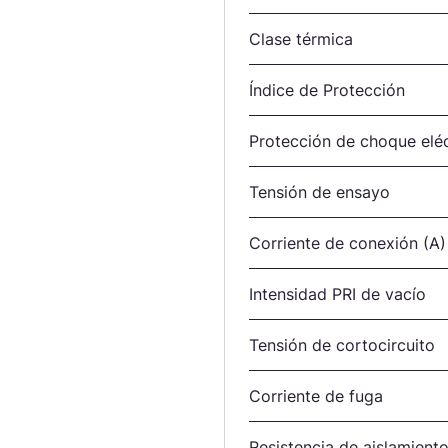
Clase térmica
Índice de Protección
Protección de choque eléc
Tensión de ensayo
Corriente de conexión (A)
Intensidad PRI de vacío
Tensión de cortocircuito
Corriente de fuga
Resistencia de aislamient