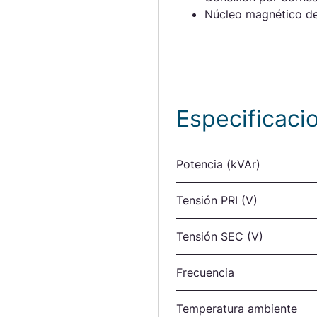
Núcleo magnético de 
Especificaci
Potencia (kVAr)
Tensión PRI (V)
Tensión SEC (V)
Frecuencia
Temperatura ambiente