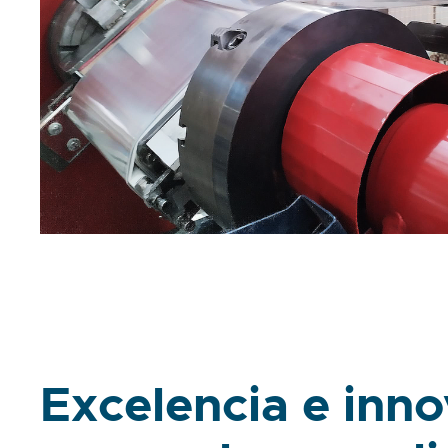
Excelencia e inn