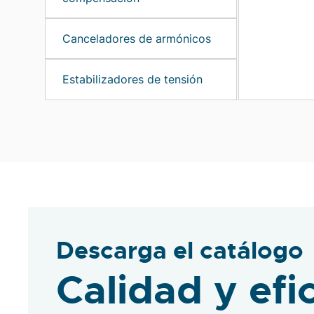
Canceladores de armónicos
Estabilizadores de tensión
Descarga el catálogo
Calidad y efi