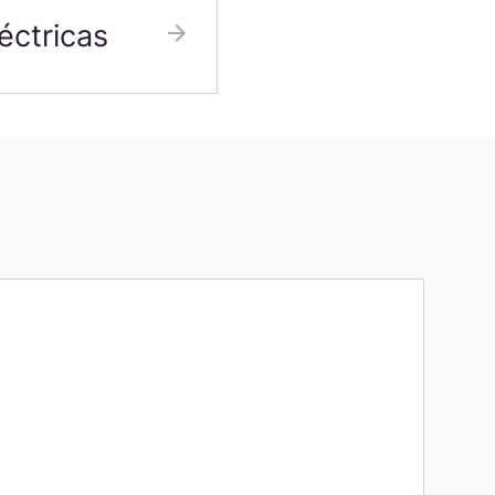
éctricas