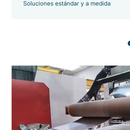
Soluciones estándar y a medida