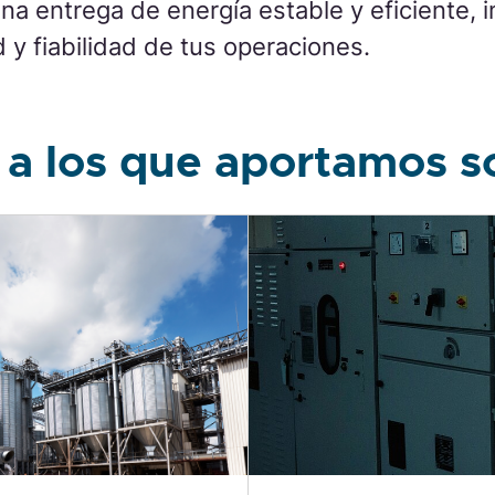
na entrega de energía estable y eficiente, 
d y fiabilidad de tus operaciones.
 a los que aportamos s