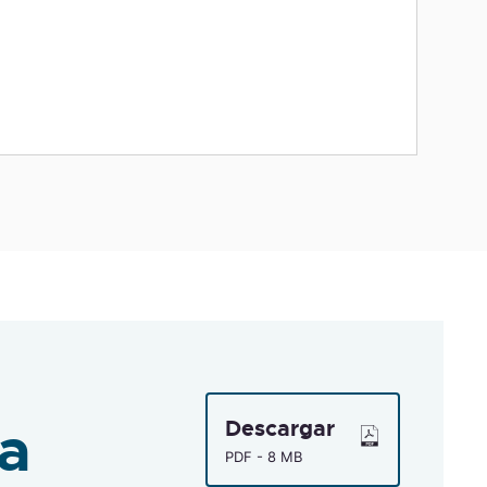
ca
Descargar
PDF - 8 MB