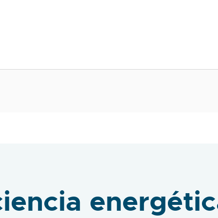
ciencia energéti