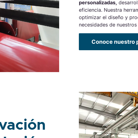
personalizadas,
desarrol
eficiencia. Nuestra herr
optimizar el diseño y pr
necesidades de nuestros 
Conoce nuestro 
ovación