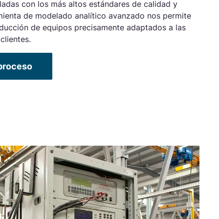
ladas con los más altos estándares de calidad y
amienta de modelado analítico avanzado nos permite
oducción de equipos precisamente adaptados a las
clientes.
proceso