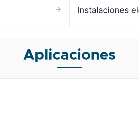
Instalaciones el
Aplicaciones