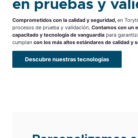
en pruebas y val
Comprometidos con la calidad y seguridad,
en Toryt
procesos de prueba y validación.
Contamos con un e
capacitado y tecnología de vanguardia
para garantiz
cumplan
con los más altos estándares de calidad y 
Descubre nuestras tecnologías