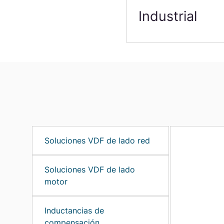
Industrial
Soluciones VDF de lado red
Soluciones VDF de lado
motor
Inductancias de
compensación