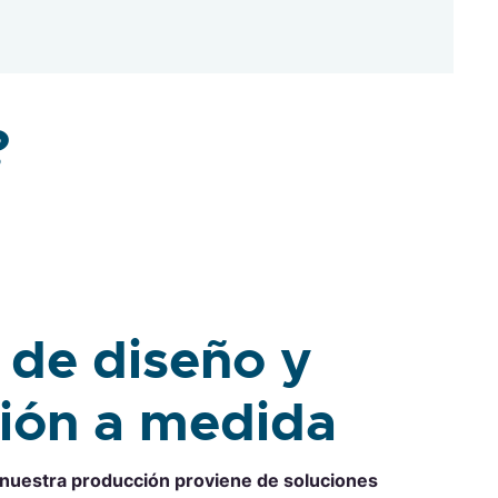
?
 de diseño y
ción a medida
 nuestra producción proviene de soluciones