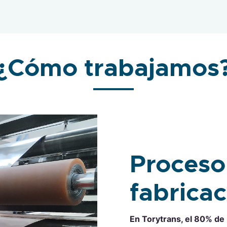
¿Cómo trabajamos
Proceso
fabrica
En Torytrans, el 80% de