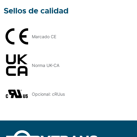
Sellos de calidad
Marcado CE
Norma UK-CA
Opcional: cRUus