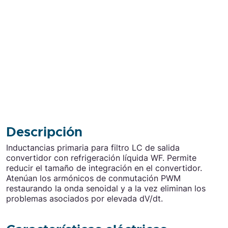
Descripción
Inductancias primaria para filtro LC de salida
convertidor con refrigeración líquida WF. Permite
reducir el tamaño de integración en el convertidor.
Atenúan los armónicos de conmutación PWM
restaurando la onda senoidal y a la vez eliminan los
problemas asociados por elevada dV/dt.