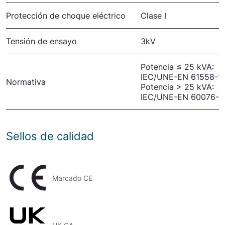
Protección de choque eléctrico
Clase I
Tensión de ensayo
3kV
Potencia ≤ 25 kVA:
IEC/UNE-EN 61558-1
Normativa
Potencia > 25 kVA:
IEC/UNE-EN 60076-1
Sellos de calidad
Marcado CE