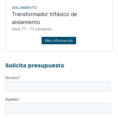
AISLAMIENTO
Transformador trifásico de
aislamiento
Serie TT - 72 versiones
Más información
Solicita presupuesto