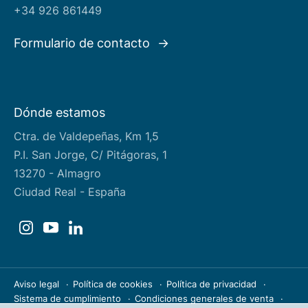
+34 926 861449
Formulario de contacto
Dónde estamos
Ctra. de Valdepeñas, Km 1,5
P.I. San Jorge, C/ Pitágoras, 1
13270 - Almagro
Ciudad Real - España
Aviso legal
Política de cookies
Política de privacidad
Sistema de cumplimiento
Condiciones generales de venta