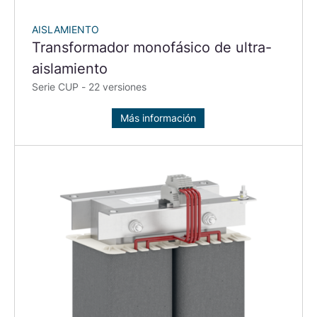
AISLAMIENTO
Transformador monofásico de ultra-
aislamiento
Serie CUP - 22 versiones
Más información