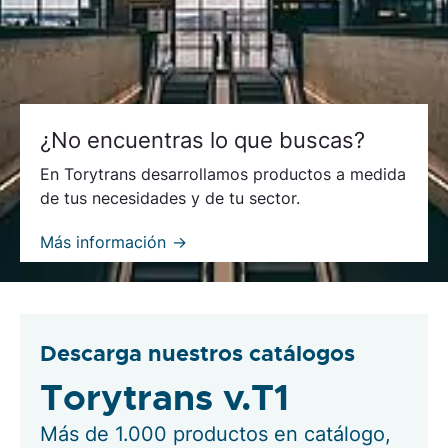
¿No encuentras lo que buscas?
En Torytrans desarrollamos productos a medida
de tus necesidades y de tu sector.
Más información
Descarga nuestros catálogos
Torytrans v.T1
Más de 1.000 productos en catálogo,