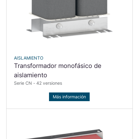
AISLAMIENTO
Transformador monofásico de
aislamiento
Serie CN - 42 versiones
Más información