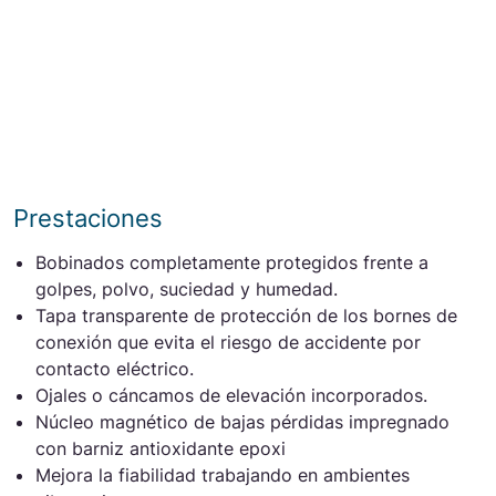
Prestaciones
Bobinados completamente protegidos frente a
golpes, polvo, suciedad y humedad.
Tapa transparente de protección de los bornes de
conexión que evita el riesgo de accidente por
contacto eléctrico.
Ojales o cáncamos de elevación incorporados.
Núcleo magnético de bajas pérdidas impregnado
con barniz antioxidante epoxi
Mejora la fiabilidad trabajando en ambientes