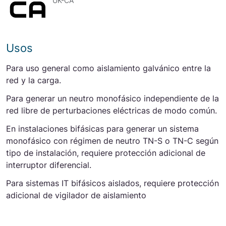
UK-CA
Usos
Para uso general como aislamiento galvánico entre la
red y la carga.
Para generar un neutro monofásico independiente de la
red libre de perturbaciones eléctricas de modo común.
En instalaciones bifásicas para generar un sistema
monofásico con régimen de neutro TN-S o TN-C según
tipo de instalación, requiere protección adicional de
interruptor diferencial.
Para sistemas IT bifásicos aislados, requiere protección
adicional de vigilador de aislamiento