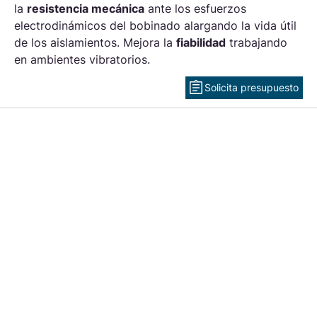
la
resistencia mecánica
ante los esfuerzos
electrodinámicos del bobinado alargando la vida útil
de los aislamientos. Mejora la
fiabilidad
trabajando
en ambientes vibratorios.
Solicita presupuesto