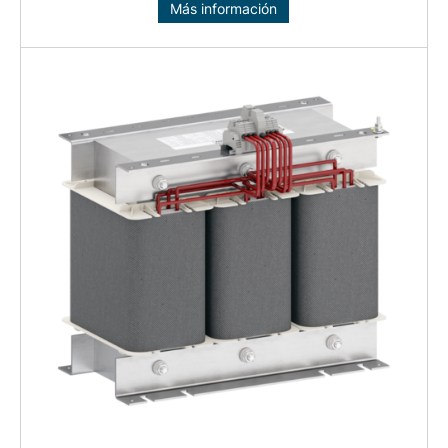
Más información