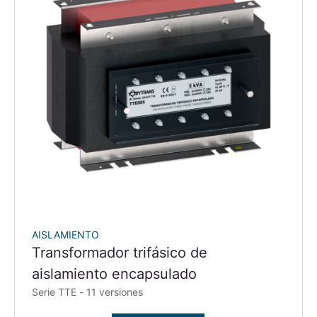
AISLAMIENTO
Transformador trifásico de
aislamiento encapsulado
Serie TTE - 11 versiones