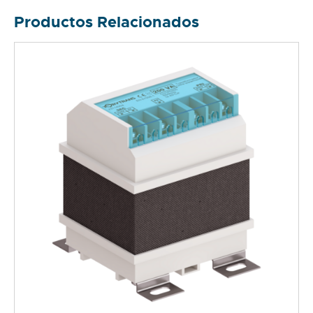
Productos Relacionados